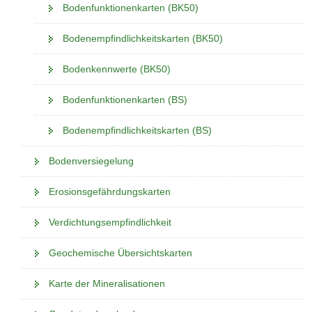
Bodenfunktionenkarten (BK50)
Bodenempfindlichkeitskarten (BK50)
Bodenkennwerte (BK50)
Bodenfunktionenkarten (BS)
Bodenempfindlichkeitskarten (BS)
Bodenversiegelung
Erosionsgefährdungskarten
Verdichtungsempfindlichkeit
Geochemische Übersichtskarten
Karte der Mineralisationen