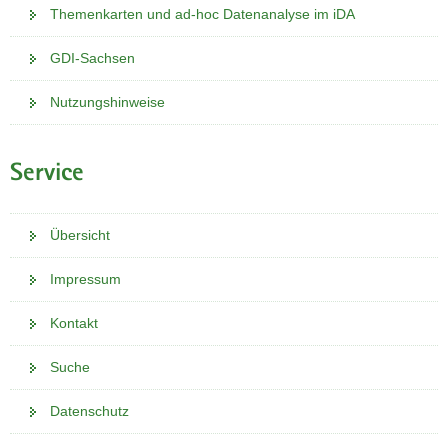
Themenkarten und ad-hoc Datenanalyse im iDA
GDI-Sachsen
Nutzungshinweise
Service
Übersicht
Impressum
Kontakt
Suche
Datenschutz