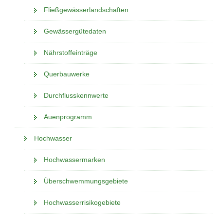
Fließgewässerlandschaften
Gewässergütedaten
Nährstoffeinträge
Querbauwerke
Durchflusskennwerte
Auenprogramm
Hochwasser
Hochwassermarken
Überschwemmungsgebiete
Hochwasserrisikogebiete