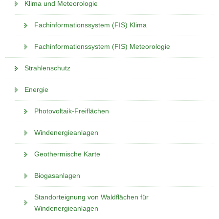
Klima und Meteorologie
Fachinformationssystem (FIS) Klima
Fachinformationssystem (FIS) Meteorologie
Strahlenschutz
Energie
Photovoltaik-Freiflächen
Windenergieanlagen
Geothermische Karte
Biogasanlagen
Standorteignung von Waldflächen für
Windenergieanlagen