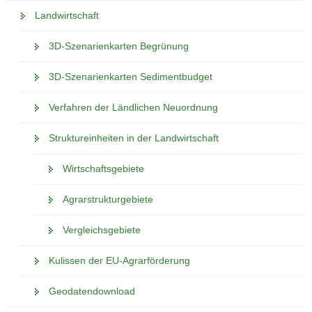
Landwirtschaft
3D-Szenarienkarten Begrünung
3D-Szenarienkarten Sedimentbudget
Verfahren der Ländlichen Neuordnung
Struktureinheiten in der Landwirtschaft
Wirtschaftsgebiete
Agrarstrukturgebiete
Vergleichsgebiete
Kulissen der EU-Agrarförderung
Geodatendownload