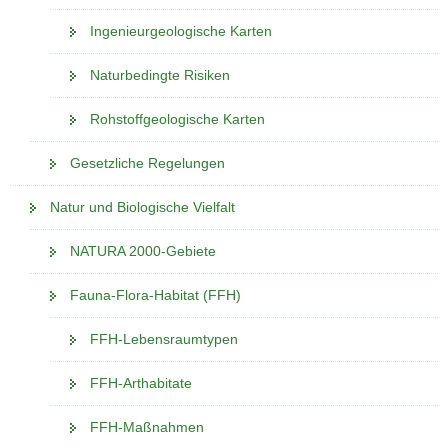
Ingenieurgeologische Karten
Naturbedingte Risiken
Rohstoffgeologische Karten
Gesetzliche Regelungen
Natur und Biologische Vielfalt
NATURA 2000-Gebiete
Fauna-Flora-Habitat (FFH)
FFH-Lebensraumtypen
FFH-Arthabitate
FFH-Maßnahmen