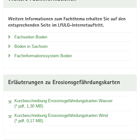
neuem
Fenster
Weitere Informationen zum Fachthema erhalten Sie auf den
entsprechenden Seite im LfULG-Internetauftritt.
Fachseiten Boden
Böden in Sachsen
Fachinformationssystem Boden
Erläuterungen zu Erosionsgefährdungskarten
Kurzbeschreibung Erosionsgefährdungskarten Wasser
(*.pdf, 1,30 MB)
Kurzbeschreibung Erosionsgefährdungskarten Wind
(*.pdf, 0,17 MB)