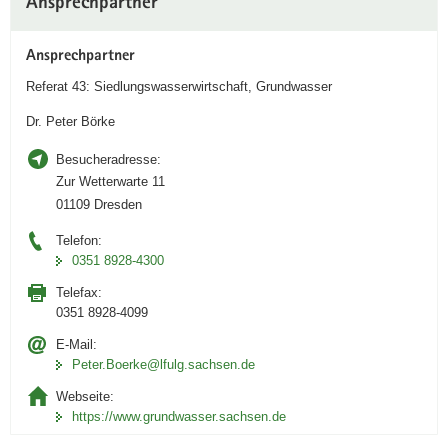
Ansprechpartner
Information
Ansprechpartner
Referat 43: Siedlungswasserwirtschaft, Grundwasser
Dr. Peter Börke
Besucheradresse:
Zur Wetterwarte 11
01109 Dresden
Telefon:
0351 8928-4300
Telefax:
0351 8928-4099
E-Mail:
Peter.Boerke@lfulg.sachsen.de
Webseite:
https://www.grundwasser.sachsen.de