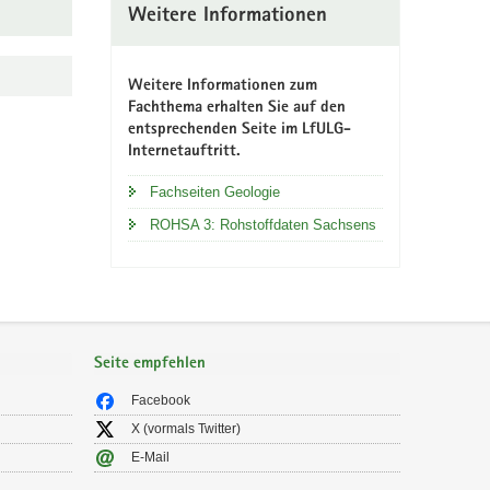
Weitere Informationen
Weitere Informationen zum
Fachthema erhalten Sie auf den
entsprechenden Seite im LfULG-
Internetauftritt.
Fachseiten Geologie
ROHSA 3: Rohstoffdaten Sachsens
Seite empfehlen
Facebook
X (vormals Twitter)
E-Mail