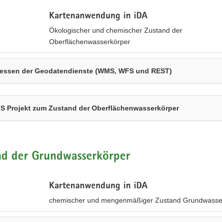
Kartenanwendung in iDA
Ökologischer und chemischer Zustand der
Oberflächenwasserkörper
essen der Geodatendienste (WMS, WFS und REST)
S Projekt zum Zustand der Oberflächenwasserkörper
nd der Grundwasserkörper
Kartenanwendung in iDA
chemischer und mengenmäßiger Zustand Grundwasse