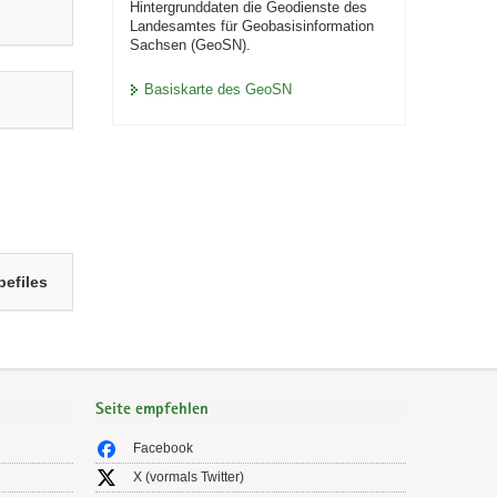
Hintergrunddaten die Geodienste des
Landesamtes für Geobasisinformation
Sachsen (GeoSN).
Basiskarte des GeoSN
efiles
Seite empfehlen
Facebook
X (vormals Twitter)