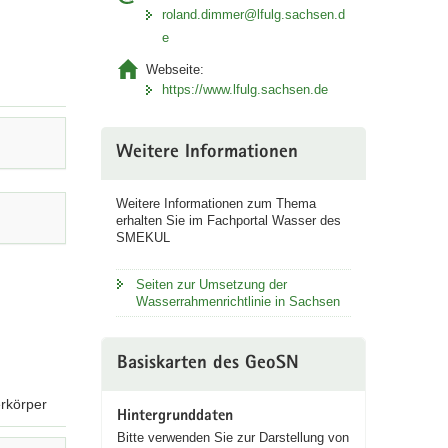
roland.dimmer@lfulg.sachsen.d
e
Webseite:
https://www.lfulg.sachsen.de
Weitere Informationen
Weitere Informationen zum Thema
erhalten Sie im Fachportal Wasser des
SMEKUL
Seiten zur Umsetzung der
Wasserrahmenrichtlinie in Sachsen
Basiskarten des GeoSN
rkörper
Hintergrunddaten
Bitte verwenden Sie zur Darstellung von