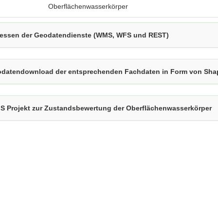
Oberflächenwasserkörper
essen der Geodatendienste (WMS, WFS und REST)
datendownload der entsprechenden Fachdaten in Form von Shap
S Projekt zur Zustandsbewertung der Oberflächenwasserkörper