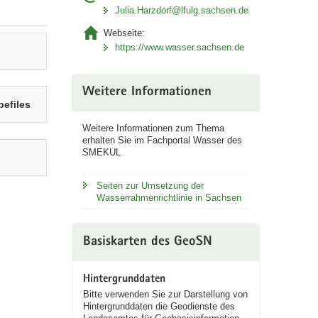
Julia.Harzdorf@lfulg.sachsen.de
Webseite:
https://www.wasser.sachsen.de
Weitere Informationen
efiles
Weitere Informationen zum Thema
erhalten Sie im Fachportal Wasser des
SMEKUL
Seiten zur Umsetzung der
Wasserrahmenrichtlinie in Sachsen
Basiskarten des GeoSN
Hintergrunddaten
Bitte verwenden Sie zur Darstellung von
Hintergrunddaten die Geodienste des