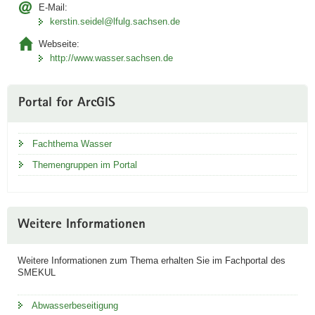
E-Mail:
kerstin.seidel@lfulg.sachsen.de
Webseite:
http://www.wasser.sachsen.de
Portal for ArcGIS
Fachthema Wasser
Themengruppen im Portal
Weitere Informationen
Weitere Informationen zum Thema erhalten Sie im Fachportal des
SMEKUL
Abwasserbeseitigung