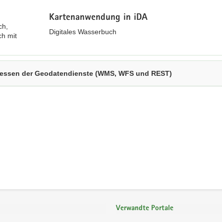
Kartenanwendung in iDA
Digitales Wasserbuch
essen der Geodatendienste (WMS, WFS und REST)
Verwandte Portale