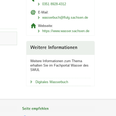
0351 8928-4312
E-Mail:
wasserbuch@lfulg.sachsen.de
Webseite:
https://www.wasser.sachsen.de
Weitere Informationen
Weitere Informationen zum Thema
erhalten Sie im Fachportal Wasser des
SMUL
Digitales Wasserbuch
Seite empfehlen