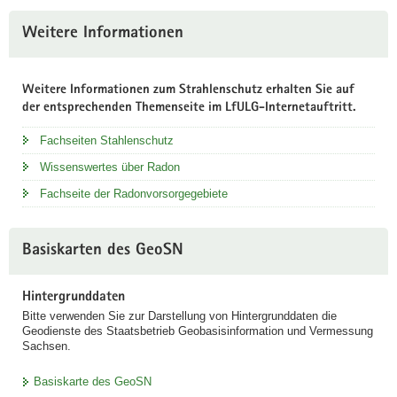
Weitere Informationen
Weitere Informationen zum Strahlenschutz erhalten Sie auf
der entsprechenden Themenseite im LfULG-Internetauftritt.
Fachseiten Stahlenschutz
Wissenswertes über Radon
Fachseite der Radonvorsorgegebiete
Basiskarten des GeoSN
Hintergrunddaten
Bitte verwenden Sie zur Darstellung von Hintergrunddaten die
Geodienste des Staatsbetrieb Geobasisinformation und Vermessung
Sachsen.
Basiskarte des GeoSN