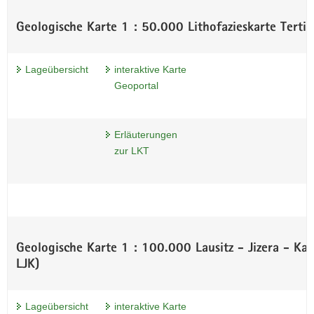
Geologische Karte 1 : 50.000 Lithofazieskarte Terti
Lageübersicht
interaktive Karte
Geoportal
Erläuterungen
zur LKT
Geologische Karte 1 : 100.000 Lausitz - Jizera - K
LJK)
Lageübersicht
interaktive Karte