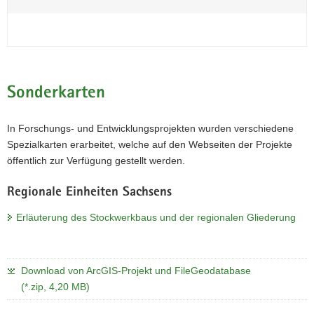
Sonderkarten
In Forschungs- und Entwicklungsprojekten wurden verschiedene
Spezialkarten erarbeitet, welche auf den Webseiten der Projekte
öffentlich zur Verfügung gestellt werden.
Regionale Einheiten Sachsens
Erläuterung des Stockwerkbaus und der regionalen Gliederung
Download von ArcGIS-Projekt und FileGeodatabase
(*.zip, 4,20 MB)