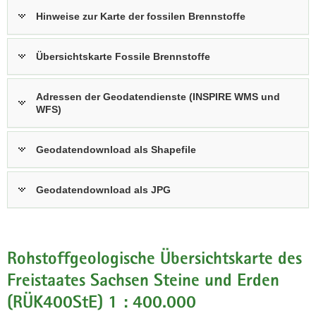
Hinweise zur Karte der fossilen Brennstoffe
Übersichtskarte Fossile Brennstoffe
Adressen der Geodatendienste (INSPIRE WMS und
WFS)
Geodatendownload als Shapefile
Geodatendownload als JPG
Rohstoffgeologische Übersichtskarte des
Freistaates Sachsen Steine und Erden
(RÜK400StE) 1 : 400.000