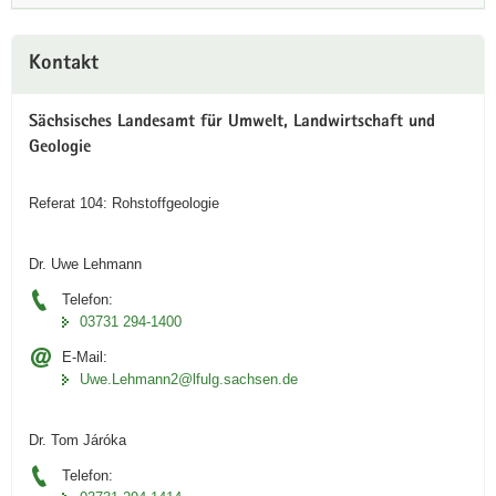
Weitere
Kontakt
Information
Sächsisches Landesamt für Umwelt, Landwirtschaft und
Geologie
Referat 104: Rohstoffgeologie
Dr. Uwe Lehmann
Telefon:
03731 294-1400
E-Mail:
Uwe.Lehmann2@lfulg.sachsen.de
Dr. Tom Járóka
Telefon: