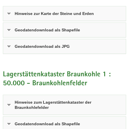
Hinweise zur Karte der Steine und Erden
Geodatendownload als Shapefile
Geodatendownload als JPG
Lagerstättenkataster Braunkohle 1 :
50.000 - Braunkohlenfelder
Hinweise zum Lagerstättenkataster der
Braunkohlefelder
Geodatendownload als Shapefile