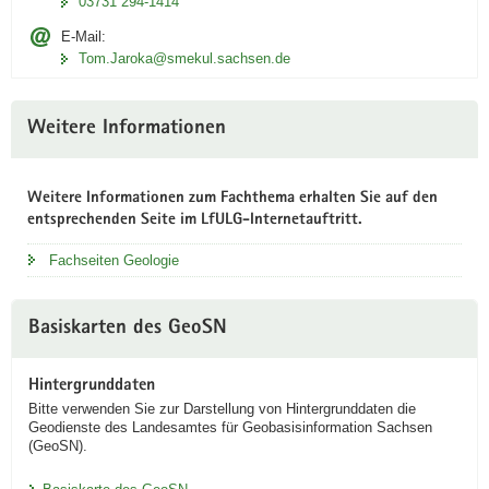
03731 294-1414
E-Mail:
Tom.Jaroka@­­smekul.sachsen.de
Weitere Informationen
Weitere Informationen zum Fachthema erhalten Sie auf den
entsprechenden Seite im LfULG-Internetauftritt.
Fachseiten Geologie
Basiskarten des GeoSN
Hintergrunddaten
Bitte verwenden Sie zur Darstellung von Hintergrunddaten die
Geodienste des Landesamtes für Geobasisinformation Sachsen
(GeoSN).