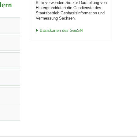
Bitte verwenden Sie zur Darstellung von
dern
Hintergrunddaten die Geodienste des
Staatsbetrieb Geobasisinformation und
Vermessung Sachsen.
Basiskarten des GeoSN