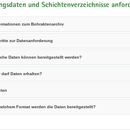
ngsdaten und Schichtenverzeichnisse anfor
ormationen zum Bohraktenarchiv
ritte zur Datenanforderung
che Daten können bereitgestellt werden?
 darf Daten erhalten?
ten
welchem Format werden die Daten bereitgestellt?