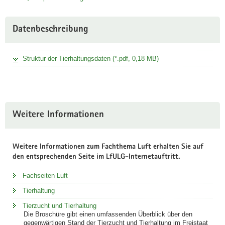
Datenbeschreibung
Struktur der Tierhaltungsdaten (*.pdf, 0,18 MB)
Weitere Informationen
Weitere Informationen zum Fachthema Luft erhalten Sie auf
den entsprechenden Seite im LfULG-Internetauftritt.
Fachseiten Luft
Tierhaltung
Tierzucht und Tierhaltung
Die Broschüre gibt einen umfassenden Überblick über den
gegenwärtigen Stand der Tierzucht und Tierhaltung im Freistaat